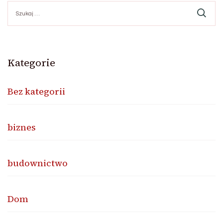
Szukaj:
Kategorie
Bez kategorii
biznes
budownictwo
Dom