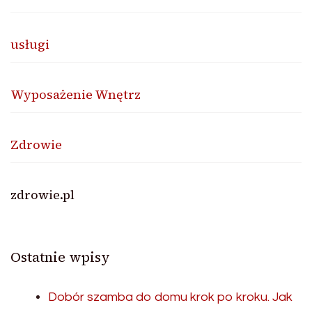
usługi
Wyposażenie Wnętrz
Zdrowie
zdrowie.pl
Ostatnie wpisy
Dobór szamba do domu krok po kroku. Jak