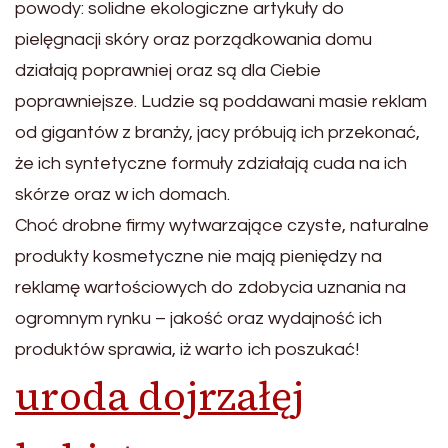
powody: solidne ekologiczne artykuły do
pielęgnacji skóry oraz porządkowania domu
działają poprawniej oraz są dla Ciebie
poprawniejsze. Ludzie są poddawani masie reklam
od gigantów z branży, jacy próbują ich przekonać,
że ich syntetyczne formuły zdziałają cuda na ich
skórze oraz w ich domach.
Choć drobne firmy wytwarzające czyste, naturalne
produkty kosmetyczne nie mają pieniędzy na
reklamę wartościowych do zdobycia uznania na
ogromnym rynku – jakość oraz wydajność ich
produktów sprawia, iż warto ich poszukać!
uroda dojrzałęj