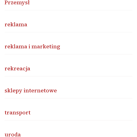
Przemysł
reklama
reklama i marketing
rekreacja
sklepy internetowe
transport
uroda