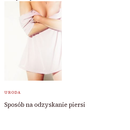
URODA
Sposób na odzyskanie piersi