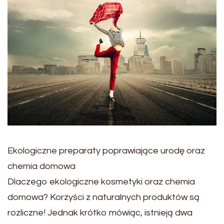
Ekologiczne preparaty poprawiające urodę oraz
chemia domowa
Dlaczego ekologiczne kosmetyki oraz chemia
domowa? Korzyści z naturalnych produktów są
rozliczne! Jednak krótko mówiąc, istnieją dwa