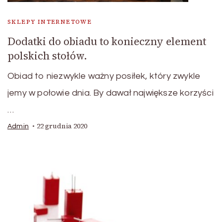
SKLEPY INTERNETOWE
Dodatki do obiadu to konieczny element
polskich stołów.
Obiad to niezwykle ważny posiłek, który zwykle
jemy w połowie dnia. By dawał największe korzyści
…
22 grudnia 2020
Admin