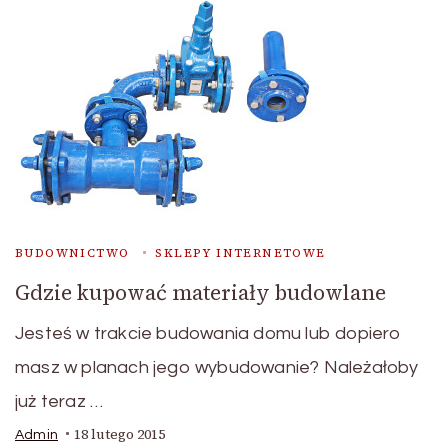
BUDOWNICTWO
SKLEPY INTERNETOWE
Gdzie kupować materiały budowlane
Jesteś w trakcie budowania domu lub dopiero
masz w planach jego wybudowanie? Należałoby
już teraz …
18 lutego 2015
Admin