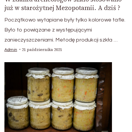
już w starożytnej Mezopotamii. A dziś ?
Początkowo wytapiane były tylko kolorowe tafle.
Było to powiązane z występującymi
zanieczyszczeniami. Metodę produkcji szkła …
21 października 2021
Admin