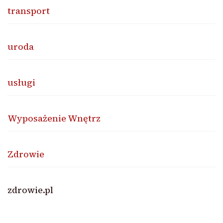
transport
uroda
usługi
Wyposażenie Wnętrz
Zdrowie
zdrowie.pl