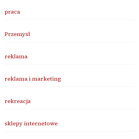
praca
Przemysł
reklama
reklama i marketing
rekreacja
sklepy internetowe