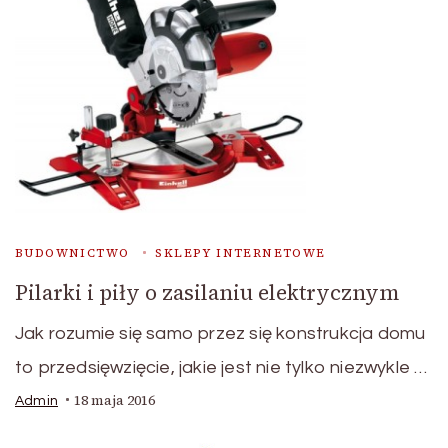
BUDOWNICTWO
SKLEPY INTERNETOWE
Pilarki i piły o zasilaniu elektrycznym
Jak rozumie się samo przez się konstrukcja domu
to przedsięwzięcie, jakie jest nie tylko niezwykle …
18 maja 2016
Admin