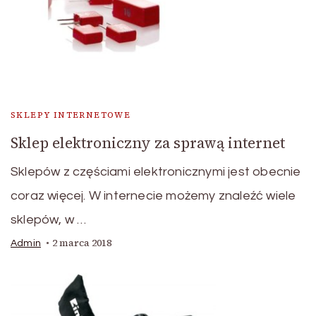
SKLEPY INTERNETOWE
Sklep elektroniczny za sprawą internet
Sklepów z częściami elektronicznymi jest obecnie
coraz więcej. W internecie możemy znaleźć wiele
sklepów, w …
2 marca 2018
Admin