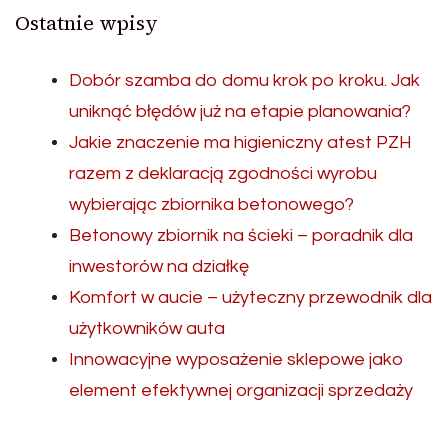
Ostatnie wpisy
Dobór szamba do domu krok po kroku. Jak
uniknąć błędów już na etapie planowania?
Jakie znaczenie ma higieniczny atest PZH
razem z deklaracją zgodności wyrobu
wybierając zbiornika betonowego?
Betonowy zbiornik na ścieki – poradnik dla
inwestorów na działkę
Komfort w aucie – użyteczny przewodnik dla
użytkowników auta
Innowacyjne wyposażenie sklepowe jako
element efektywnej organizacji sprzedaży