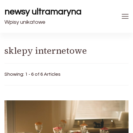
newsy ultramaryna
Wpisy unikatowe
sklepy internetowe
Showing: 1 - 6 of 6 Articles