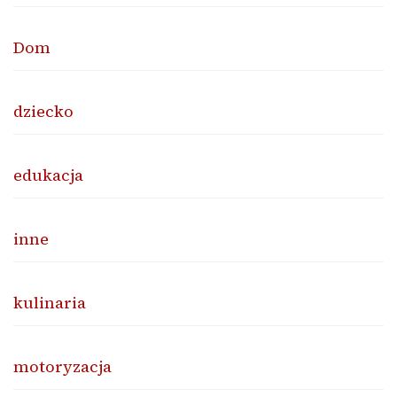
Dom
dziecko
edukacja
inne
kulinaria
motoryzacja