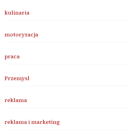
kulinaria
motoryzacja
praca
Przemysł
reklama
reklama i marketing