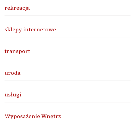
rekreacja
sklepy internetowe
transport
uroda
usługi
Wyposażenie Wnętrz