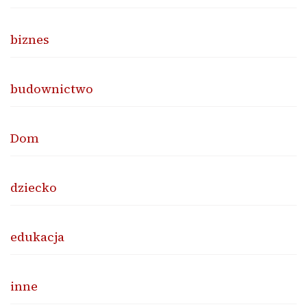
biznes
budownictwo
Dom
dziecko
edukacja
inne