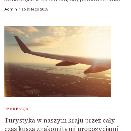
16 lutego 2018
Admin
REKREACJA
Turystyka w naszym kraju przez cały
czas kuszą znakomitymi propozycjami