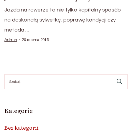
Jazda na rowerze to nie tylko kapitalny sposób
na doskonałą sylwetkę, poprawę kondycji czy
metoda …
20 marca 2015
Admin
Szukaj:
Kategorie
Bez kategorii