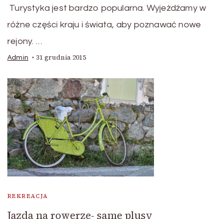
Turystyka jest bardzo popularna. Wyjeżdżamy w
różne części kraju i świata, aby poznawać nowe
rejony. …
31 grudnia 2015
Admin
REKREACJA
Jazda na rowerze- same plusy