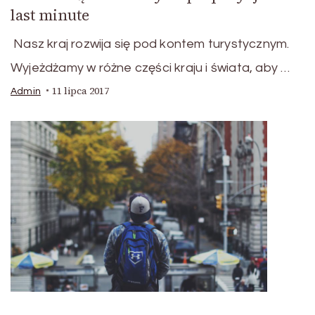
last minute
Nasz kraj rozwija się pod kontem turystycznym.
Wyjeżdżamy w różne części kraju i świata, aby …
11 lipca 2017
Admin