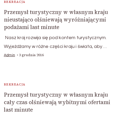
REKREACJA
Przemysł turystyczny w własnym kraju
nieustająco olśniewają wyróżniającymi
podażami last minute
Nasz kraj rozwija się pod kontem turystycznym.
Wyjeżdżamy w różne części kraju i świata, aby …
3 grudnia 2016
Admin
REKREACJA
Przemysł turystyczny w własnym kraju
cały czas olśniewają wybitnymi ofertami
last minute