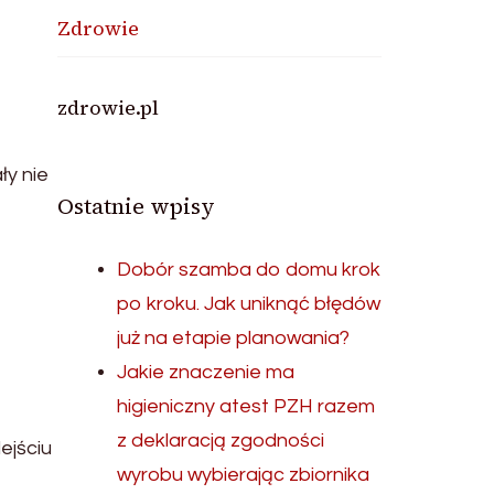
Zdrowie
zdrowie.pl
ły nie
Ostatnie wpisy
Dobór szamba do domu krok
po kroku. Jak uniknąć błędów
już na etapie planowania?
Jakie znaczenie ma
higieniczny atest PZH razem
z deklaracją zgodności
ejściu
wyrobu wybierając zbiornika