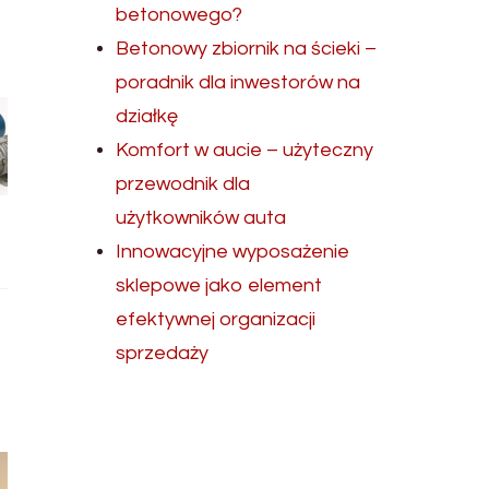
betonowego?
Betonowy zbiornik na ścieki –
poradnik dla inwestorów na
działkę
Komfort w aucie – użyteczny
przewodnik dla
użytkowników auta
Innowacyjne wyposażenie
sklepowe jako element
efektywnej organizacji
sprzedaży