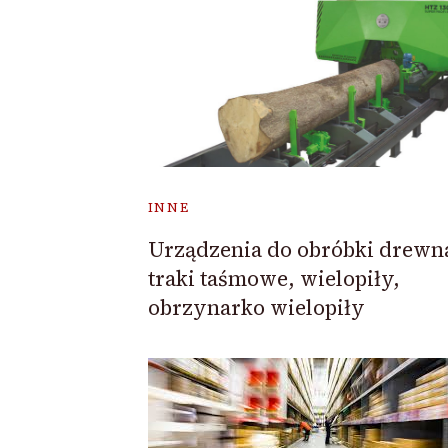
INNE
Urządzenia do obróbki drewn
traki taśmowe, wielopiły,
obrzynarko wielopiły