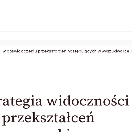
i w doświadczeniu przekształceń następujących w wyszukiwarce 
ategia widoczności
 przekształceń